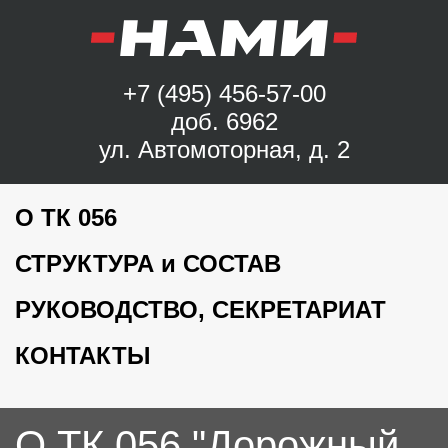
+7 (495) 456-57-00
доб. 6962
ул. Автомоторная, д. 2
О ТК 056
СТРУКТУРА и СОСТАВ
РУКОВОДСТВО, СЕКРЕТАРИАТ
КОНТАКТЫ
О ТК 056 "Дорожный