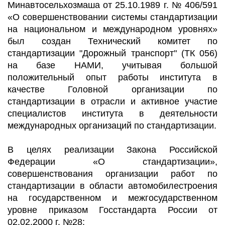
Минавтосельхозмаша от 25.10.1989 г. № 406/591
«О совершенствовании системы стандартизации
на национальном и международном уровнях»
был создан Технический комитет по
стандартизации "Дорожный транспорт" (ТК 056)
на базе НАМИ, учитывая большой
положительный опыт работы института в
качестве Головной организации по
стандартизации в отрасли и активное участие
специалистов института в деятельности
международных организаций по стандартизации.
В целях реализации Закона Российской
Федерации «О стандартизации»,
совершенствования организации работ по
стандартизации в области автомобилестроения
на государственном и межгосударственном
уровне приказом Госстандарта России от
02.02.2000 г. №28: