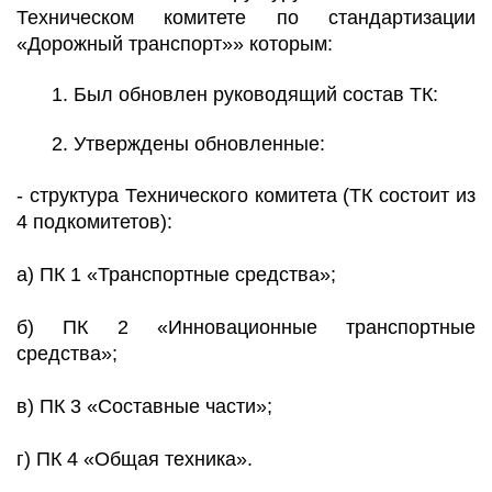
Техническом комитете по стандартизации
«Дорожный транспорт»» которым:
Был обновлен руководящий состав ТК:
Утверждены обновленные:
- структура Технического комитета (ТК состоит из
4 подкомитетов):
а) ПК 1 «Транспортные средства»;
б) ПК 2 «Инновационные транспортные
средства»;
в) ПК 3 «Составные части»;
г) ПК 4 «Общая техника».