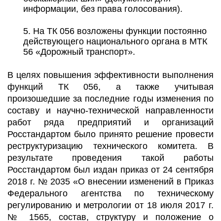
информации, без права голосования).
На ТК 056 возложены функции постоянно
действующего национального органа в МТК
56 «Дорожный транспорт».
В целях повышения эффективности выполнения
функций ТК 056, а также учитывая
произошедшие за последние годы изменения по
составу и научно-технической направленности
работ ряда предприятий и организаций
Росстандартом было принято решение провести
реструктуризацию технического комитета. В
результате проведения такой работы
Росстандартом был издан приказ от 24 сентября
2018 г. № 2035 «О внесении изменений в Приказ
Федерального агентства по техническому
регулированию и метрологии от 18 июля 2017 г.
№ 1565, состав, структуру и положение о