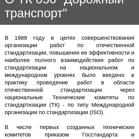
транспорт"
В 1989 году в целях совершенствования
организации работ по отечественной
стандартизации, повышения ее эффективности и
наиболее полного взаимодействия работ по
стандартизации на национальном и
международном уровнях было введено в
практику проведение работ в области
отечественной стандартизации через
национальные Технические комитеты по
стандартизации (ТК) - по типу Международной
организации по стандартизации (ISO).
В числе первых созданных технических
комитетов приказом Госстандарта и