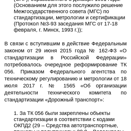
(Основанием для этого послужило решение
Межгосударственного совета (МГС) по
стандартизации, метрологии и сертификации
(Протокол №3-93 заседания МГС от 17-18
февраля, г. Минск, 1993 г.));
В связи с вступившим в действие Федеральным
законом от 29 июня 2015 года № 162-ФЗ «О
стандартизации в Российской Федерации»
потребовалось очередное реформирование ТК
056. Приказом Федерального агентства по
техническому регулированию и метрологии от 18
июля 2017 г. № 1565 «Об организации
деятельности технического комитета по
стандартизации «Дорожный транспорт»:
За ТК 056 были закреплены объекты
стандартизации в соответствии с кодами
ОКПД2 (29 – Средства автотранспортные,