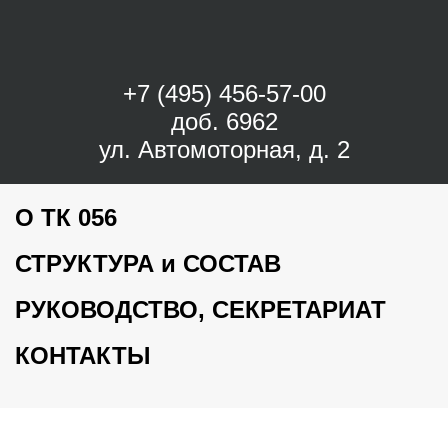
+7 (495) 456-57-00
доб. 6962
ул. Автомоторная, д. 2
О ТК 056
СТРУКТУРА и СОСТАВ
РУКОВОДСТВО, СЕКРЕТАРИАТ
КОНТАКТЫ